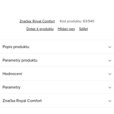
Značka:
Royal Comfort
Kód produktu:
63/S40
Dotaz k produktu
Hlídací pes
Sdílet
Popis produktu
Parametry produktu
Hodnocení
Parametry
Značka
Royal Comfort