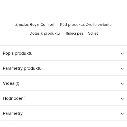
cena:
Značka:
Royal Comfort
Kód produktu:
Zvolte variantu
Dotaz k produktu
Hlídací pes
Sdílet
Popis produktu
Parametry produktu
Videa (1)
Hodnocení
Parametry