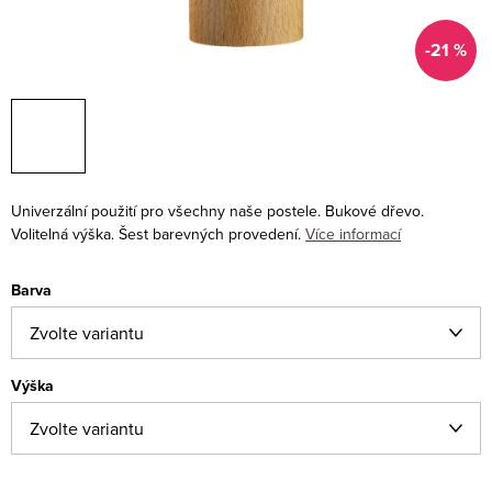
-21 %
Univerzální použití pro všechny naše postele. Bukové dřevo.
Volitelná výška. Šest barevných provedení.
Více informací
Barva
Výška