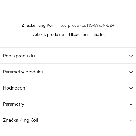
Značka:
King Koil
Kód produktu:
NS-MAGN-BZ4
Dotaz k produktu
Hlídací pes
Sdílet
Popis produktu
Parametry produktu
Hodnocení
Parametry
Značka
King Koil