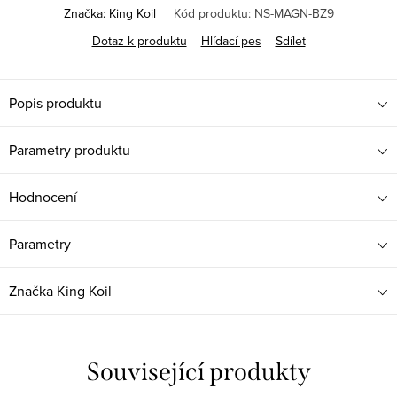
Značka:
King Koil
Kód produktu:
NS-MAGN-BZ9
Dotaz k produktu
Hlídací pes
Sdílet
Popis produktu
Parametry produktu
Hodnocení
Parametry
Značka
King Koil
Související produkty