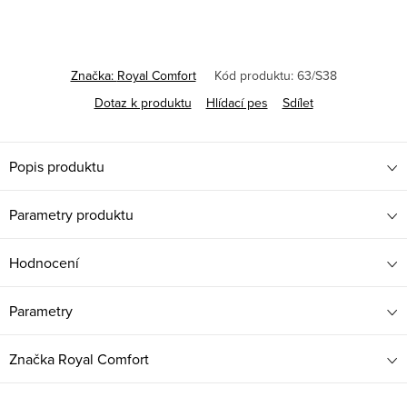
Značka:
Royal Comfort
Kód produktu:
63/S38
Dotaz k produktu
Hlídací pes
Sdílet
Popis produktu
Parametry produktu
Hodnocení
Parametry
Značka
Royal Comfort