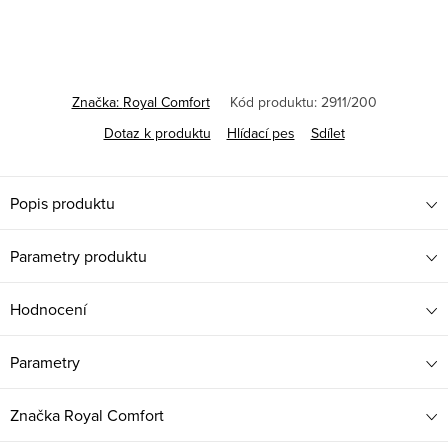
cena:
Značka:
Royal Comfort
Kód produktu:
2911/200
Dotaz k produktu
Hlídací pes
Sdílet
Popis produktu
Parametry produktu
Hodnocení
Parametry
Značka
Royal Comfort