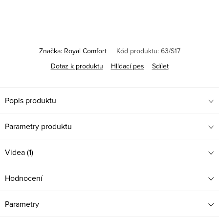
cena:
Značka:
Royal Comfort
Kód produktu:
63/S17
Dotaz k produktu
Hlídací pes
Sdílet
Popis produktu
Parametry produktu
Videa (1)
Hodnocení
Parametry