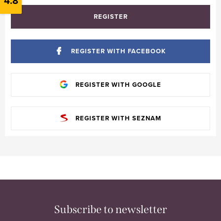
4.8
REGISTER
REGISTER WITH FACEBOOK
REGISTER WITH GOOGLE
REGISTER WITH SEZNAM
Subscribe to newsletter